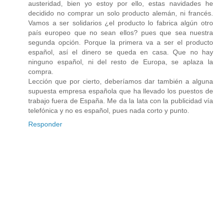
austeridad, bien yo estoy por ello, estas navidades he
decidido no comprar un solo producto alemán, ni francés.
Vamos a ser solidarios ¿el producto lo fabrica algún otro
país europeo que no sean ellos? pues que sea nuestra
segunda opción. Porque la primera va a ser el producto
español, así el dinero se queda en casa. Que no hay
ninguno español, ni del resto de Europa, se aplaza la
compra.
Lección que por cierto, deberíamos dar también a alguna
supuesta empresa española que ha llevado los puestos de
trabajo fuera de España. Me da la lata con la publicidad vía
telefónica y no es español, pues nada corto y punto.
Responder