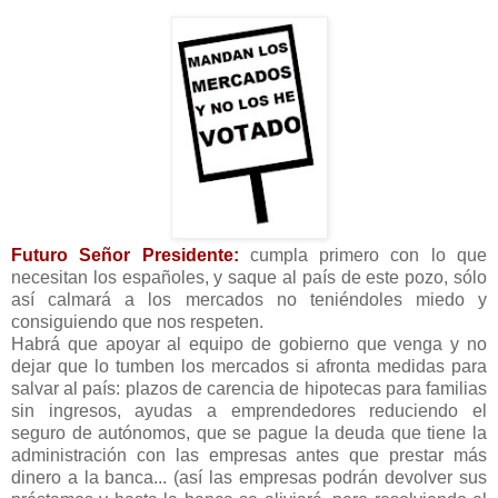
Futuro Señor Presidente:
cumpla primero con lo que
necesitan los españoles, y saque al país de este pozo, sólo
así calmará a los mercados no teniéndoles miedo y
consiguiendo que nos respeten.
Habrá que apoyar al equipo de gobierno que venga y no
dejar que lo tumben los mercados si afronta medidas para
salvar al país: plazos de carencia de hipotecas para familias
sin ingresos, ayudas a emprendedores reduciendo el
seguro de autónomos, que se pague la deuda que tiene la
administración con las empresas antes que prestar más
dinero a la banca... (así las empresas podrán devolver sus