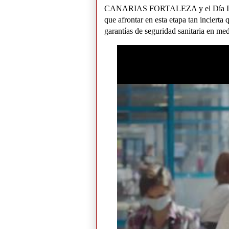
CANARIAS FORTALEZA y el Día Intern
que afrontar en esta etapa tan incierta
garantías de seguridad sanitaria en m