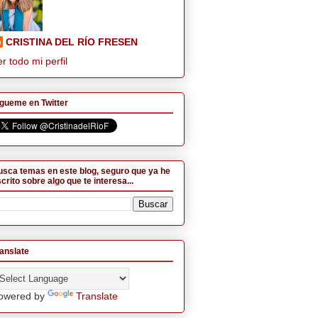
CRISTINA DEL RÍO FRESEN
r todo mi perfil
gueme en Twitter
sca temas en este blog, seguro que ya he
crito sobre algo que te interesa...
anslate
owered by
Translate