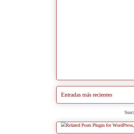
Entradas más recientes
Suscr