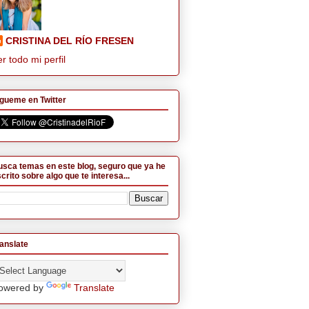
CRISTINA DEL RÍO FRESEN
r todo mi perfil
gueme en Twitter
sca temas en este blog, seguro que ya he
crito sobre algo que te interesa...
anslate
owered by
Translate