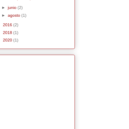
►
junio
(2)
►
agosto
(1)
►
2016
(2)
►
2018
(1)
►
2020
(1)