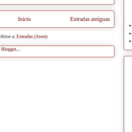
Inicio
Entradas antiguas
ibirse a:
Entradas (Atom)