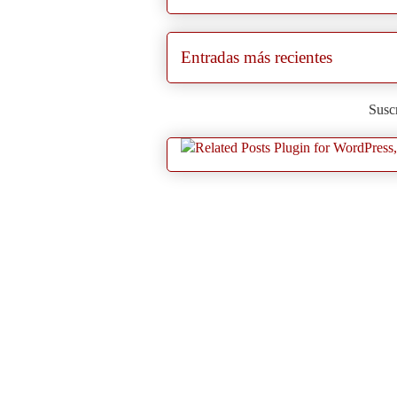
Entradas más recientes
Suscr