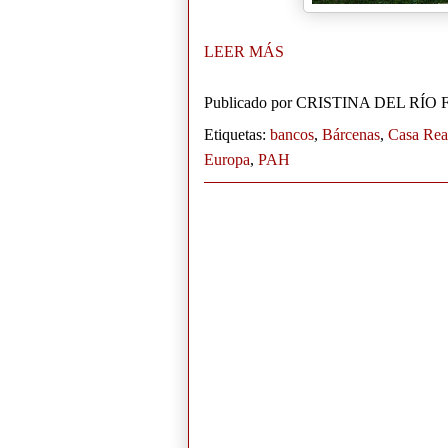
LEER MÁS
Publicado por
CRISTINA DEL RÍO
Etiquetas:
bancos
,
Bárcenas
,
Casa Rea
Europa
,
PAH