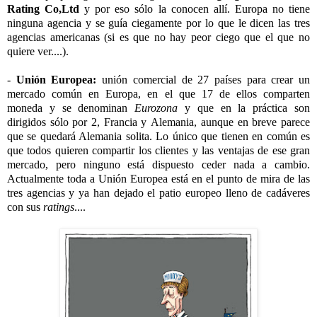
Rating Co,Ltd
y por eso sólo la conocen allí. Europa no tiene
ninguna agencia y se guía ciegamente por lo que le dicen las tres
agencias americanas (si es que no hay peor ciego que el que no
quiere ver....).
-
Unión Europea:
unión comercial de 27 países para crear un
mercado común en Europa, en el que 17 de ellos comparten
moneda y se denominan
Eurozona
y que en la práctica son
dirigidos sólo por 2, Francia y Alemania, aunque en breve parece
que se quedará Alemania solita. Lo único que tienen en común es
que todos quieren compartir los clientes y las ventajas de ese gran
mercado, pero ninguno está dispuesto ceder nada a cambio.
Actualmente toda a Unión Europea está en el punto de mira de las
tres agencias y ya han dejado el patio europeo lleno de cadáveres
con sus
ratings
....