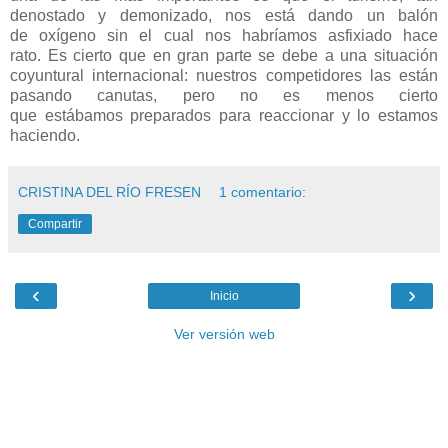
denostado y demonizado, nos está dando un balón
de oxígeno sin el cual nos habríamos asfixiado hace
rato. Es cierto que en gran parte se debe a una situación
coyuntural internacional: nuestros competidores las están
pasando canutas, pero no es menos cierto
que estábamos preparados para reaccionar y lo estamos
haciendo.
CRISTINA DEL RÍO FRESEN
1 comentario:
Compartir
‹
›
Inicio
Ver versión web