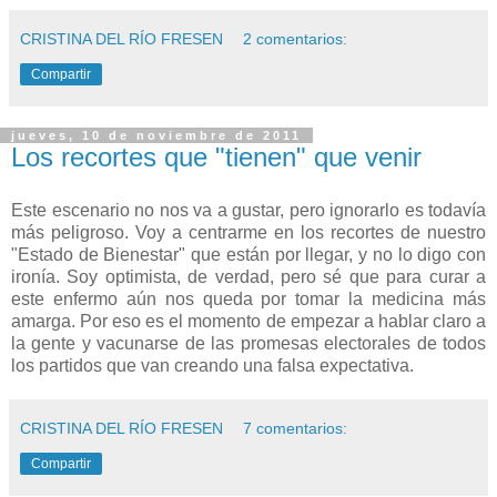
CRISTINA DEL RÍO FRESEN
2 comentarios:
Compartir
jueves, 10 de noviembre de 2011
Los recortes que "tienen" que venir
Este escenario no nos va a gustar, pero ignorarlo es todavía
más peligroso. Voy a centrarme en los recortes de nuestro
"Estado de Bienestar" que están por llegar, y no lo digo con
ironía. Soy optimista, de verdad, pero sé que para curar a
este enfermo aún nos queda por tomar la medicina más
amarga. Por eso es el momento de empezar a hablar claro a
la gente y vacunarse de las promesas electorales de todos
los partidos que van creando una falsa expectativa.
CRISTINA DEL RÍO FRESEN
7 comentarios:
Compartir