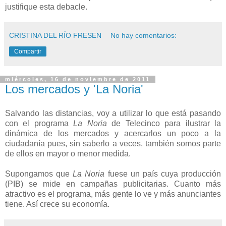
justifique esta debacle.
CRISTINA DEL RÍO FRESEN
No hay comentarios:
Compartir
miércoles, 16 de noviembre de 2011
Los mercados y 'La Noria'
Salvando las distancias, voy a utilizar lo que está pasando
con el programa
La Noria
de Telecinco para ilustrar la
dinámica de los mercados y acercarlos un poco a la
ciudadanía pues, sin saberlo a veces, también somos parte
de ellos en mayor o menor medida.
Supongamos que
La Noria
fuese un país cuya producción
(PIB) se mide en campañas publicitarias. Cuanto más
atractivo es el programa, más gente lo ve y más anunciantes
tiene. Así crece su economía.