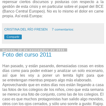
repensar ciertos discursos y posturas con respecto a la
gestión de esta crisis y en particular sobre el papel del BCE
(Banco Central Europeo). No es lo mismo el dolor en carne
propia. Así está Europa:
CRISTINA DEL RÍO FRESEN
7 comentarios:
Compartir
martes, 22 de noviembre de 2011
Foto del curso 2011
Han pasado, y están pasando, demasiadas cosas en estos
días como para poder extraer y analizar un solo escenario,
así que les voy a poner un temita light para que
se entretengan mientras preparo algo más elaborado.
Aprovechando que en estos días nos están llegando a casa
las fotos de los colegios de los niños, creo que esta semana
se merece una foto de conjunto, como las de los colegios. El
caso es que muchos protagonistas han salido algo movidos,
otros con los ojos cerrados, y sólo uno sonríe a gusto: Rajoy.