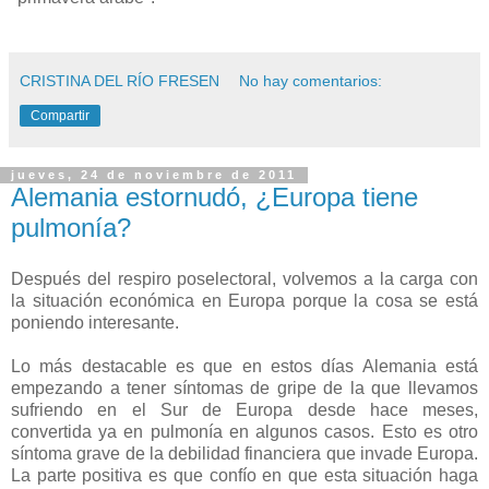
CRISTINA DEL RÍO FRESEN
No hay comentarios:
Compartir
jueves, 24 de noviembre de 2011
Alemania estornudó, ¿Europa tiene
pulmonía?
Después del respiro poselectoral, volvemos a la carga con
la situación económica en Europa porque la cosa se está
poniendo interesante.
Lo más destacable es que en estos días Alemania está
empezando a tener síntomas de gripe de la que llevamos
sufriendo en el Sur de Europa desde hace meses,
convertida ya en pulmonía en algunos casos. Esto es otro
síntoma grave de la debilidad financiera que invade Europa.
La parte positiva es que confío en que esta situación haga