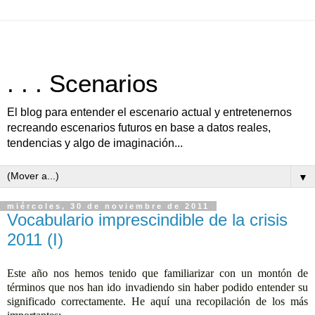
. . . Scenarios
El blog para entender el escenario actual y entretenernos
recreando escenarios futuros en base a datos reales,
tendencias y algo de imaginación...
▼
miércoles, 30 de noviembre de 2011
Vocabulario imprescindible de la crisis
2011 (I)
Este año nos hemos tenido que familiarizar con un montón de
términos que nos han ido invadiendo sin haber podido entender su
significado correctamente. He aquí una recopilación de los más