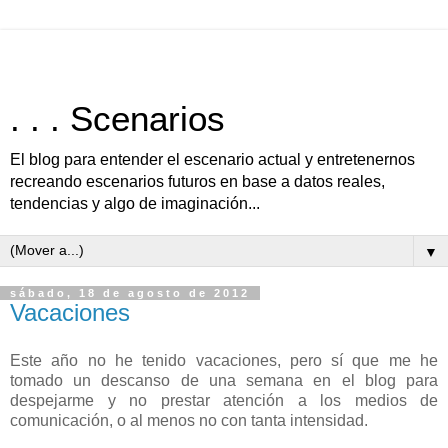
. . . Scenarios
El blog para entender el escenario actual y entretenernos
recreando escenarios futuros en base a datos reales,
tendencias y algo de imaginación...
▼
sábado, 18 de agosto de 2012
Vacaciones
Este año no he tenido vacaciones, pero sí que me he
tomado un descanso de una semana en el blog para
despejarme y no prestar atención a los medios de
comunicación, o al menos no con tanta intensidad.