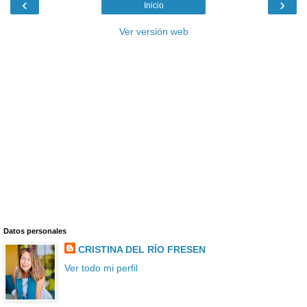
‹
›
Inicio
Ver versión web
Datos personales
CRISTINA DEL RÍO FRESEN
Ver todo mi perfil