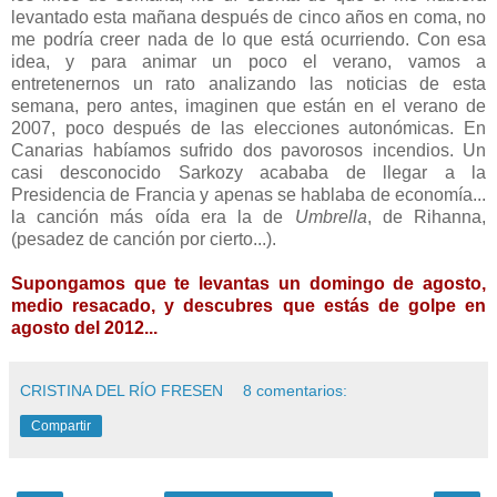
levantado esta mañana después de cinco años en coma, no
me podría creer nada de lo que está ocurriendo. Con esa
idea, y para animar un poco el verano, vamos a
entretenernos un rato analizando las noticias de esta
semana, pero antes, imaginen que están en el verano de
2007, poco después de las elecciones autonómicas. En
Canarias habíamos sufrido dos pavorosos incendios. Un
casi desconocido Sarkozy acababa de llegar a la
Presidencia de Francia y apenas se hablaba de economía...
la canción más oída era la de
Umbrella
, de Rihanna,
(pesadez de canción por cierto...).
Supongamos que te levantas un domingo de agosto,
medio resacado, y descubres que estás de golpe en
agosto del 2012...
CRISTINA DEL RÍO FRESEN
8 comentarios:
Compartir