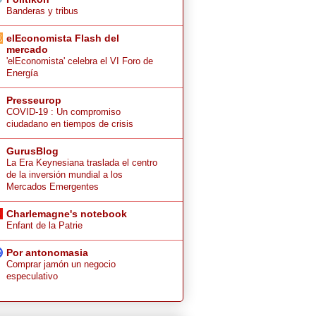
Banderas y tribus
elEconomista Flash del
mercado
'elEconomista' celebra el VI Foro de
Energía
Presseurop
COVID-19 : Un compromiso
ciudadano en tiempos de crisis
GurusBlog
La Era Keynesiana traslada el centro
de la inversión mundial a los
Mercados Emergentes
Charlemagne's notebook
Enfant de la Patrie
Por antonomasia
Comprar jamón un negocio
especulativo