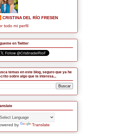
CRISTINA DEL RÍO FRESEN
r todo mi perfil
gueme en Twitter
sca temas en este blog, seguro que ya he
crito sobre algo que te interesa...
anslate
owered by
Translate