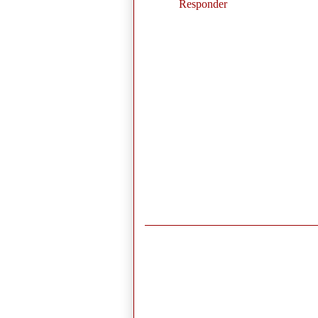
Responder