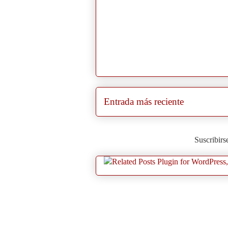
Entrada más reciente
Suscribirs