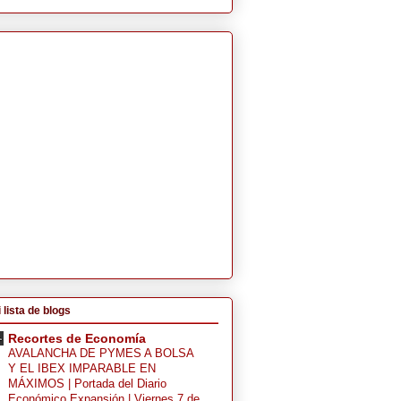
 lista de blogs
Recortes de Economía
AVALANCHA DE PYMES A BOLSA
Y EL IBEX IMPARABLE EN
MÁXIMOS | Portada del Diario
Económico Expansión | Viernes 7 de