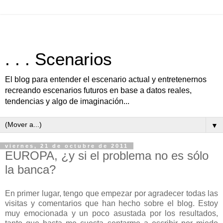
. . . Scenarios
El blog para entender el escenario actual y entretenernos
recreando escenarios futuros en base a datos reales,
tendencias y algo de imaginación...
▼
viernes, 21 de octubre de 2011
EUROPA, ¿y si el problema no es sólo
la banca?
En primer lugar, tengo que empezar por agradecer todas las
visitas y comentarios que han hecho sobre el blog. Estoy
muy emocionada y un poco asustada por los resultados,