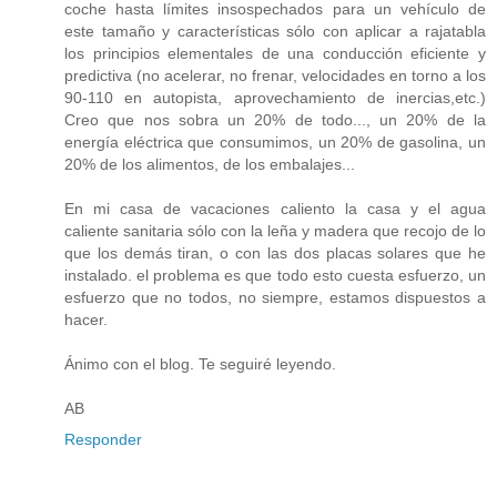
coche hasta límites insospechados para un vehículo de
este tamaño y características sólo con aplicar a rajatabla
los principios elementales de una conducción eficiente y
predictiva (no acelerar, no frenar, velocidades en torno a los
90-110 en autopista, aprovechamiento de inercias,etc.)
Creo que nos sobra un 20% de todo..., un 20% de la
energía eléctrica que consumimos, un 20% de gasolina, un
20% de los alimentos, de los embalajes...
En mi casa de vacaciones caliento la casa y el agua
caliente sanitaria sólo con la leña y madera que recojo de lo
que los demás tiran, o con las dos placas solares que he
instalado. el problema es que todo esto cuesta esfuerzo, un
esfuerzo que no todos, no siempre, estamos dispuestos a
hacer.
Ánimo con el blog. Te seguiré leyendo.
AB
Responder