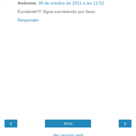
Anónimo
30 de octubre de 2011 a las 12:52
Excelente!!!! Sigue escribiendo por favor.
Responder
‹
›
Inicio
Ver versión web