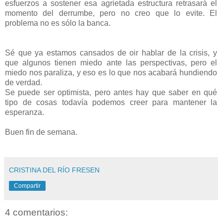
esfuerzos a sostener esa agrietada estructura retrasará el
momento del derrumbe, pero no creo que lo evite. El
problema no es sólo la banca.
Sé que ya estamos cansados de oir hablar de la crisis, y
que algunos tienen miedo ante las perspectivas, pero el
miedo nos paraliza, y eso es lo que nos acabará hundiendo
de verdad.
Se puede ser optimista, pero antes hay que saber en qué
tipo de cosas todavía podemos creer para mantener la
esperanza.
Buen fin de semana.
CRISTINA DEL RÍO FRESEN
Compartir
4 comentarios: