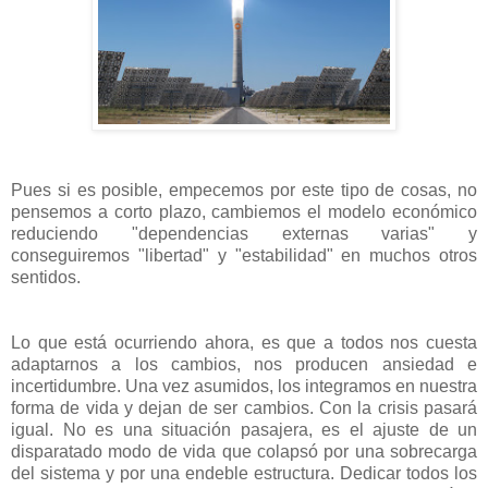
Pues si es posible, empecemos por este tipo de cosas, no
pensemos a corto plazo, cambiemos el modelo económico
reduciendo "dependencias externas varias" y
conseguiremos "libertad" y "estabilidad" en muchos otros
sentidos.
Lo que está ocurriendo ahora, es que a todos nos cuesta
adaptarnos a los cambios, nos producen ansiedad e
incertidumbre. Una vez asumidos, los integramos en nuestra
forma de vida y dejan de ser cambios. Con la crisis pasará
igual. No es una situación pasajera, es el ajuste de un
disparatado modo de vida que colapsó por una sobrecarga
del sistema y por una endeble estructura. Dedicar todos los