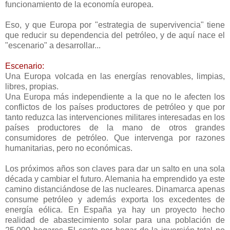
funcionamiento de la economía europea.
Eso, y que Europa por "estrategia de supervivencia" tiene
que reducir su dependencia del petróleo, y de aquí nace el
"escenario" a desarrollar...
Escenario:
Una Europa volcada en las energías renovables, limpias,
libres, propias.
Una Europa más independiente a la que no le afecten los
conflictos de los países productores de petróleo y que por
tanto reduzca las intervenciones militares interesadas en los
países productores de la mano de otros grandes
consumidores de petróleo. Que intervenga por razones
humanitarias, pero no económicas.
Los próximos años son claves para dar un salto en una sola
década y cambiar el futuro. Alemania ha emprendido ya este
camino distanciándose de las nucleares. Dinamarca apenas
consume petróleo y además exporta los excedentes de
energía eólica. En España ya hay un proyecto hecho
realidad de abastecimiento solar para una población de