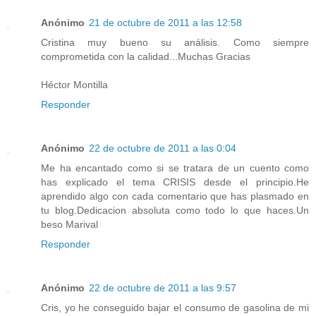
Anónimo
21 de octubre de 2011 a las 12:58
Cristina muy bueno su análisis. Como siempre
comprometida con la calidad...Muchas Gracias
Héctor Montilla
Responder
Anónimo
22 de octubre de 2011 a las 0:04
Me ha encantado como si se tratara de un cuento como
has explicado el tema CRISIS desde el principio.He
aprendido algo con cada comentario que has plasmado en
tu blog.Dedicacion absoluta como todo lo que haces.Un
beso Marival
Responder
Anónimo
22 de octubre de 2011 a las 9:57
Cris, yo he conseguido bajar el consumo de gasolina de mi