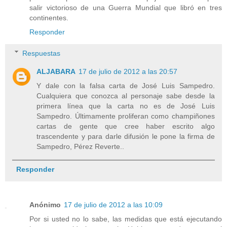
salir victorioso de una Guerra Mundial que libró en tres
continentes.
Responder
Respuestas
ALJABARA
17 de julio de 2012 a las 20:57
Y dale con la falsa carta de José Luis Sampedro.
Cualquiera que conozca al personaje sabe desde la
primera línea que la carta no es de José Luis
Sampedro. Últimamente proliferan como champiñones
cartas de gente que cree haber escrito algo
trascendente y para darle difusión le pone la firma de
Sampedro, Pérez Reverte..
Responder
Anónimo
17 de julio de 2012 a las 10:09
Por si usted no lo sabe, las medidas que está ejecutando