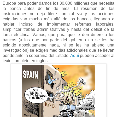
Europa para poder darnos los 30.000 millones que necesita
la banca antes de fin de mes. El resumen de las
instrucciones no deja títere con cabeza y las acciones
exigidas van mucho más allá de los bancos, llegando a
hablar incluso de implementar reformas laborales,
simplificar trabas administrativas y hasta del déficit de la
tarifa eléctrica. Vamos, que para que le den dinero a los
bancos (a los que por parte del gobierno no se les ha
exigido absolutamente nada, ni se les ha abierto una
investigación) se exigen medidas adicionales que se llevan
por delante la soberanía del Estado.
Aquí
pueden acceder al
texto completo en inglés.