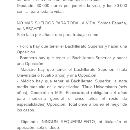
Diputado: 30.000 euros por joderte la vida, y los 30.000
son..., ¡para toda la vida!.
NO MAS SUELDOS PARA TODA LA VIDA. Somos España,
no NESCAFÉ.
Solo falta por añadir que para trabajar como:
- Policía hay que tener el Bachillerato Superior y hacer una
Oposición.
- Bombero hay que tener el Bachillerato Superior y hacer
una Oposición.
- Maestro hay que tener el Bachillerato Superior, Título
Universitario (cuatro años) y una Oposición.
- Médico hay que tener el Bachillerato Superior, la nota
media mas alta en la selectividad. Título Universitario (seis
años), Oposición a MIR. Especialidad (obligatorio 4 años
para medicina general o cinco años el resto de
especialidades) Oposición. Total once años en el mejor de
los casos.
- Diputado: NINGUN REQUERIMIENTO, ni titulación ni
oposición, solo el dedo.