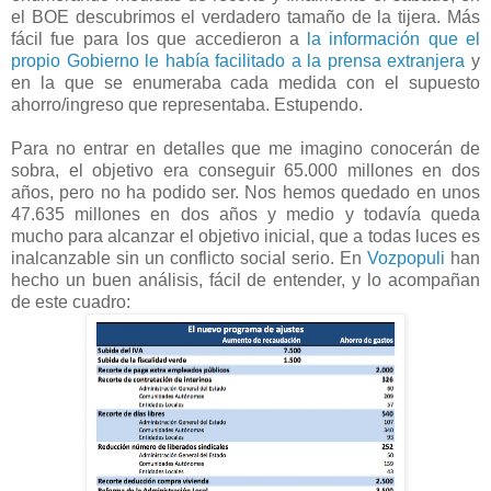
el BOE descubrimos el verdadero tamaño de la tijera. Más
fácil fue para los que accedieron a
la información que el
propio Gobierno le había facilitado a la prensa extranjera
y
en la que se enumeraba cada medida con el supuesto
ahorro/ingreso que representaba. Estupendo.
Para no entrar en detalles que me imagino conocerán de
sobra, el objetivo era conseguir 65.000 millones en dos
años, pero no ha podido ser. Nos hemos quedado en unos
47.635 millones en dos años y medio y todavía queda
mucho para alcanzar el objetivo inicial, que a todas luces es
inalcanzable sin un conflicto social serio. En
Vozpopuli
han
hecho un buen análisis, fácil de entender, y lo acompañan
de este cuadro: