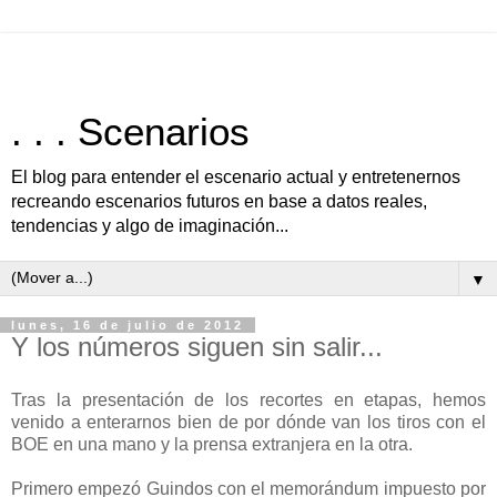
. . . Scenarios
El blog para entender el escenario actual y entretenernos
recreando escenarios futuros en base a datos reales,
tendencias y algo de imaginación...
▼
lunes, 16 de julio de 2012
Y los números siguen sin salir...
Tras la presentación de los recortes en etapas, hemos
venido a enterarnos bien de por dónde van los tiros con el
BOE en una mano y la prensa extranjera en la otra.
Primero empezó Guindos con el memorándum impuesto por