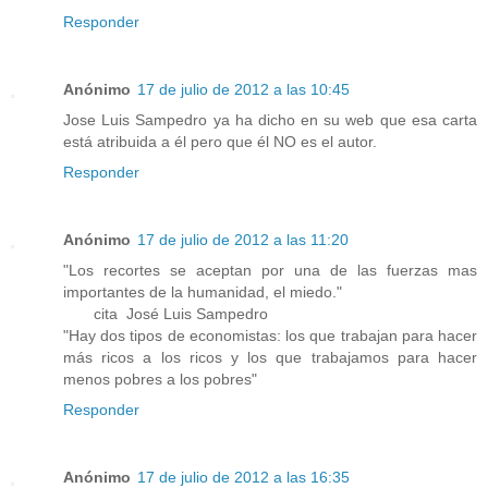
Responder
Anónimo
17 de julio de 2012 a las 10:45
Jose Luis Sampedro ya ha dicho en su web que esa carta
está atribuida a él pero que él NO es el autor.
Responder
Anónimo
17 de julio de 2012 a las 11:20
"Los recortes se aceptan por una de las fuerzas mas
importantes de la humanidad, el miedo."
cita José Luis Sampedro
"Hay dos tipos de economistas: los que trabajan para hacer
más ricos a los ricos y los que trabajamos para hacer
menos pobres a los pobres"
Responder
Anónimo
17 de julio de 2012 a las 16:35