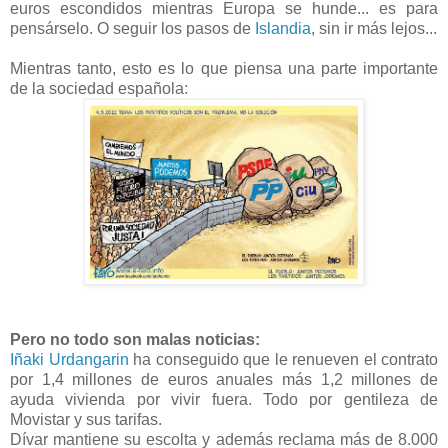
euros escondidos mientras Europa se hunde... es para
pensárselo. O seguir los pasos de
Islandia
, sin ir más lejos...
Mientras tanto, esto es lo que piensa una parte importante
de la sociedad española:
Pero no todo son malas noticias:
Iñaki Urdangarin
ha conseguido que le renueven el contrato
por 1,4 millones de euros anuales más 1,2 millones de
ayuda vivienda por vivir fuera. Todo por gentileza de
Movistar y sus tarifas.
Dívar mantiene su escolta y además reclama más de 8.000