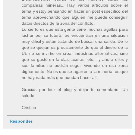
compañías mineras... Hay varios artículos sobre el
tema y estoy pensando en hacer un post específico del
tema aprovechando que alguien me puede conseguir
datos directos de la zona del conflicto.
Lo cierto es que esta gente tiene muchas agallas para
luchar por su futuro. Se encuentran en una situación
muy difícil y están tratando de buscar una salida. De lo
que se quejan es precisamente de que el dinero de la
UE no se invirtió en crear industrias alternativas, sino
que se gastó en farolas, aceras, etc... y ahora ellos y
sus familias no podrán seguir viviendo en esa zona
dignamente. No es que se agarren a la minería, es que
no hay nada más que puedan hacer allí.
Gracias por leer el blog y dejar tu comentario. Un
saludo,
Cristina
Responder