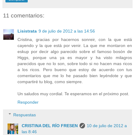
11 comentarios:
Lisistrata
9 de julio de 2012 a las 14:56
Cristina, gracias por hacernos sonreir, con la que está
cayendo y la que está por venir. La que me montaron en
eskup por decir algo parecido sobre el famoso bosón de
Higgs, porque una ya es mayor y ha visto milagros
parecidos que no lo son, sobre todo si no hacen mas ricos
a los ricos. Pero bueno que estoy de acuerdo con tus
comentarios que me lo he pasado bien leyéndote y que
compartiré tu blog, como siempre.
Un saludos muy cordial. Te esperamos en el próximo post.
Responder
Respuestas
CRISTINA DEL RÍO FRESEN
10 de julio de 2012 a
las 8:46