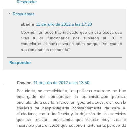
Responder
Respuestas
abadin
11 de julio de 2012 a las 17:20
Cowind: Tampoco has indicado que en esa época que
citas a los funcionarios nos subieron el IPC o
congelaron el sueldo varios años porque "se estaba
recalentando la economía".
Responder
Cowind
11 de julio de 2012 a las 13:50
Por cierto, se me olvidaba, los politicos cuatreros se han
encargado de bombardear la administración publica,
enchufando a sus familiares, amigos, adlateres, etc., con la
finalidad de desprestigiarla constantemente de cara al
ciudadano, con la ineficacia y la dejación de los servicios
que se prestan, publicando que resulta muy cara e
inservible para el coste que supone mantenerla, porque de