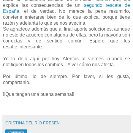
explica las consecuencias de un
segundo rescate de
España
, el de verdad. No merece la pena resumirlo,
conviene enterarse bien de lo que explica, porque tiene
razón y adelanta lo que se nos avecina.
Se agradece además que al final aporte soluciones, aunque
no esté de acuerdo con alguna de ellas, pero la mayoría son
correctas y de sentido común. Espero que les
resulte interesante.
Yo lo dejo aquí por hoy. Atentos al viernes cuando se
notifiquen todos los cambios... A ver cómo nos afecta.
Por último, lo de siempre. Por favor, si les gusta,
compártanlo.
!!Que tengan una buena semana!!
CRISTINA DEL RÍO FRESEN
Compartir