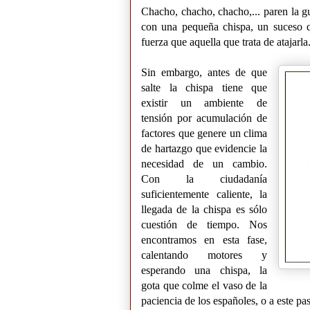
Chacho, chacho, chacho,... paren la g
con una pequeña chispa, un suceso 
fuerza que aquella que trata de atajarla
Sin embargo, antes de que
salte la chispa tiene que
existir un ambiente de
tensión por acumulación de
factores que genere un clima
de hartazgo que evidencie la
necesidad de un cambio.
Con la ciudadanía
suficientemente caliente, la
llegada de la chispa es sólo
cuestión de tiempo. Nos
encontramos en esta fase,
calentando motores y
esperando una chispa, la
gota que colme el vaso de la
paciencia de los
españoles, o a este pa