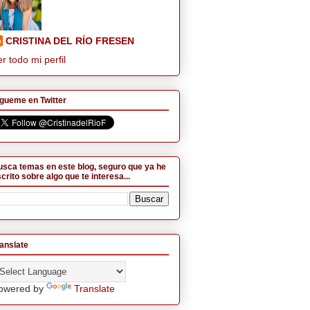
CRISTINA DEL RÍO FRESEN
r todo mi perfil
gueme en Twitter
sca temas en este blog, seguro que ya he
crito sobre algo que te interesa...
anslate
owered by
Translate