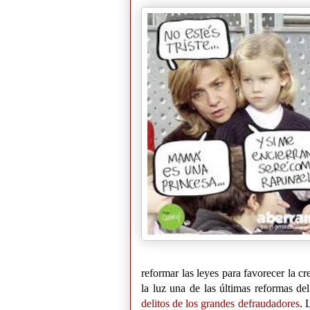
reformar las leyes para favorecer la cr
la luz una de las últimas reformas de
delitos de los grandes defraudadores
. 