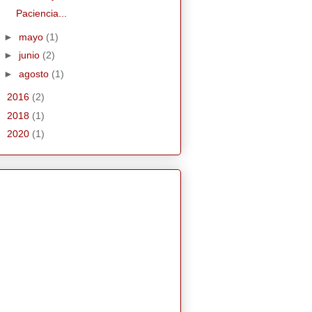
Paciencia...
►
mayo
(1)
►
junio
(2)
►
agosto
(1)
►
2016
(2)
►
2018
(1)
►
2020
(1)