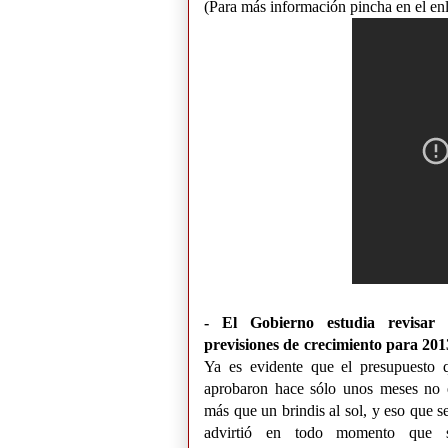
(Para más información pincha en el en
- El Gobierno estudia revisar 
previsiones de crecimiento para 2013
Ya es evidente que el presupuesto 
aprobaron hace sólo unos meses no 
más que un brindis al sol, y eso que se
advirtió en todo momento que 