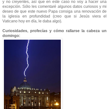
y no creyentes, así que en este caso no voy a hacer una
excepción. Sólo les comentaré algunos datos curiosos y mi
deseo de que este nuevo Papa consiga una renovación de
la iglesia en profundidad (creo que si Jesús viera el
Vaticano hoy en día, le daba algo).
Curiosidades, profecías y cómo rallarse la cabeza un
domingo: