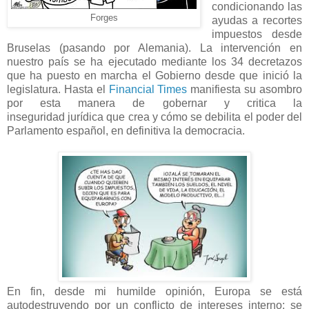
condicionando las
Forges
ayudas a recortes
impuestos desde
Bruselas (pasando por Alemania). La intervención en
nuestro país se ha ejecutado mediante los 34 decretazos
que ha puesto en marcha el Gobierno desde que inició la
legislatura. Hasta el
Financial Times
manifiesta su asombro
por esta manera de gobernar y critica la
inseguridad jurídica que crea y cómo se debilita el poder del
Parlamento español, en definitiva la democracia.
En fin, desde mi humilde opinión, Europa se está
autodestruyendo por un conflicto de intereses interno: se