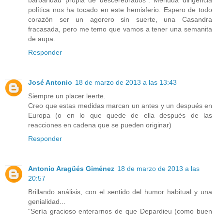
política nos ha tocado en este hemisferio. Espero de todo
corazón ser un agorero sin suerte, una Casandra
fracasada, pero me temo que vamos a tener una semanita
de aupa.
Responder
José Antonio
18 de marzo de 2013 a las 13:43
Siempre un placer leerte.
Creo que estas medidas marcan un antes y un después en
Europa (o en lo que quede de ella después de las
reacciones en cadena que se pueden originar)
Responder
Antonio Aragüés Giménez
18 de marzo de 2013 a las
20:57
Brillando análisis, con el sentido del humor habitual y una
genialidad...
"Sería gracioso enterarnos de que Depardieu (como buen