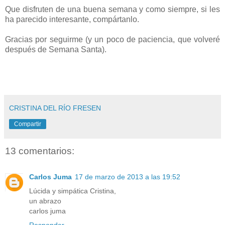
Que disfruten de una buena semana y como siempre, si les
ha parecido interesante, compártanlo.
Gracias por seguirme (y un poco de paciencia, que volveré
después de Semana Santa).
CRISTINA DEL RÍO FRESEN
Compartir
13 comentarios:
Carlos Juma
17 de marzo de 2013 a las 19:52
Lúcida y simpática Cristina,
un abrazo
carlos juma
Responder