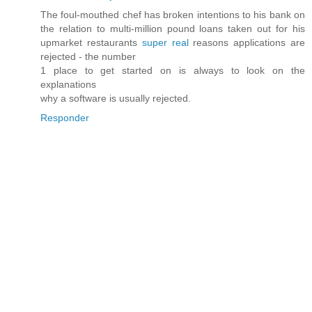
The foul-mouthed chef has broken intentions to his bank on
the relation to multi-million pound loans taken out for his
upmarket restaurants
super real
reasons applications are
rejected - the number
1 place to get started on is always to look on the
explanations
why a software is usually rejected.
Responder