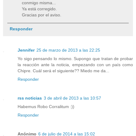
conmigo misma...
Ya está corregido.
Gracias por el aviso.
Responder
Jennifer
25 de marzo de 2013 a las 22:25
Yo sigo pensando lo mismo. Supongo que tratan de probar
la reacción ante la noticia, empezando con un país como
Chipre. Cuál será el siguiente?? Miedo me da...
Responder
rss noticias
3 de abril de 2013 a las 10:57
Habemus Robo Corralitum :))
Responder
Anónimo
6 de julio de 2014 a las 15:02