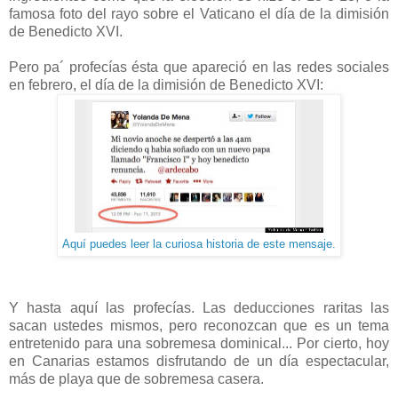
famosa foto del rayo sobre el Vaticano el día de la dimisión
de Benedicto XVI.
Pero pa´ profecías ésta que apareció en las redes sociales
en febrero, el día de la dimisión de Benedicto XVI:
Aquí puedes leer la curiosa historia de este mensaje.
Y hasta aquí las profecías. Las deducciones raritas las
sacan ustedes mismos, pero reconozcan que es un tema
entretenido para una sobremesa dominical... Por cierto, hoy
en Canarias estamos disfrutando de un día espectacular,
más de playa que de sobremesa casera.