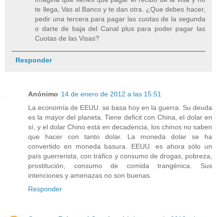
te llega, Vas al Banco y te dan otra. ¿Que debes hacer,
pedir una tercera para pagar las cuotas de la segunda
o darte de baja del Canal plus para poder pagar las
Cuotas de las Visas?
Responder
Anónimo
14 de enero de 2012 a las 15:51
La economía de EEUU. se basa hoy en la guerra. Su deuda
es la mayor del planeta. Tiene deficit con China, el dolar en
sí, y el dolar Chino está en decadencia, los chinos no saben
que hacer con tanto dolar. La moneda dolar se ha
convertido en moneda basura. EEUU. es ahora sólo un
país guerrerista, con tráfico y consumo de drogas, pobreza,
prostitución, consumo de comida trangénica. Sus
intenciones y amenazas no son buenas.
Responder