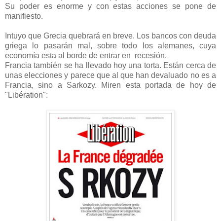
Su poder es enorme y con estas acciones se pone de
manifiesto.
Intuyo que Grecia quebrará en breve. Los bancos con deuda
griega lo pasarán mal, sobre todo los alemanes, cuya
economía esta al borde de entrar en recesión.
Francia también se ha llevado hoy una torta. Están cerca de
unas elecciones y parece que al que han devaluado no es a
Francia, sino a Sarkozy. Miren esta portada de hoy de
"Libération":